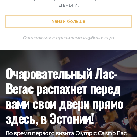
ДЕНЬГИ.
Узнай больше
Ознакомься с правилами клубных карт
Очаровательный Лас-
Вегас распахнет перед
вами свои двери прямо
здесь, в Эстонии!
Во время первого визита Olympic Casino Вас