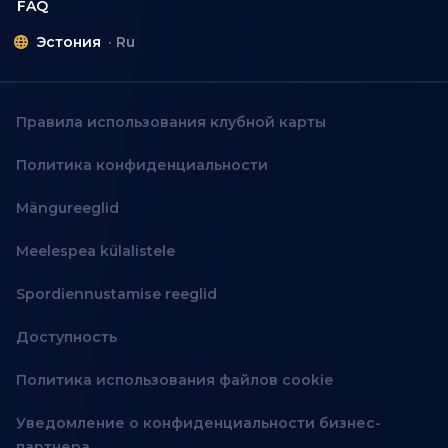
FAQ
Эстония
Ru
Правила использования клубной карты
Политика конфиденциальности
Mängureeglid
Meelespea külalistele
Spordiennustamise reeglid
Доступность
Политика использования файлов cookie
Уведомление о конфиденциальности бизнес-
партнера