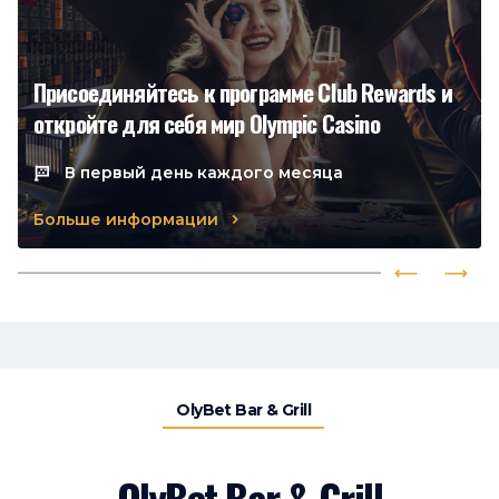
Присоединяйтесь к программе Club Rewards и
откройте для себя мир Olympic Casino
В первый день каждого месяца
Больше информации
OlyBet Bar & Grill
OlyBet Bar & Grill