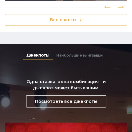
Все пакеты
Джекпоты
Наибольшие выигрыши
Одна ставка, одна комбинация - и
джекпот может быть вашим.
Посмотреть все джекпоты