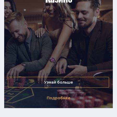
Узнай больше
Подробнее