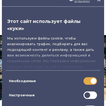
Благодаря открытой кухне Вы сможете
понаблюдать за виртуозной работой поваров.
Этот сайт использует файлы
Узнай больше
«куки»
Мы используем файлы cookie, чтобы
анализировать трафик, подбирать для вас
подходящий контент и рекламу, а также дать
вам возможность делиться информацией в
социальных сетях. Мы передаем информацию
о ваших действиях на сайте партнерам
Google: социальным сетям и компаниям,
Выбор
занимающимся рекламой и веб-аналитикой.
Необходимые
согласия
Наши партнеры могут комбинировать эти
сведения с предоставленной вами
информацией, а также данными, которые они
Настроечные
получили при использовании вами их