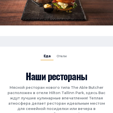
Еда
Отели
Наши рестораны
Мясной ресторан нового типа The Able Butcher
расположен в отеле Hilton Tallinn Park, здесь Вас
ждут лучшие кулинарные впечатления! Теплая
атмосфера делает ресторан идеальным местом
для семейной посиделки или вечера в