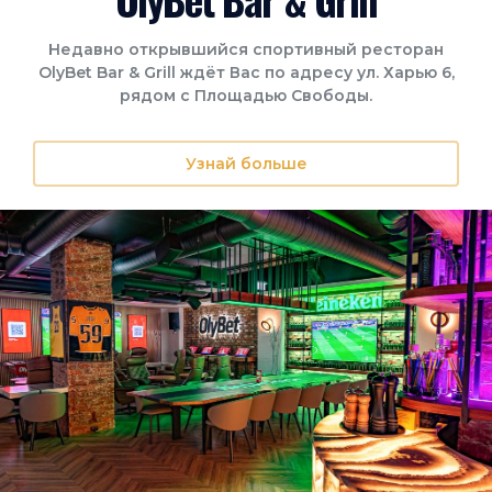
Недавно открывшийся спортивный ресторан
OlyBet Bar & Grill ждёт Вас по адресу ул. Харью 6,
рядом с Площадью Свободы.
Узнай больше