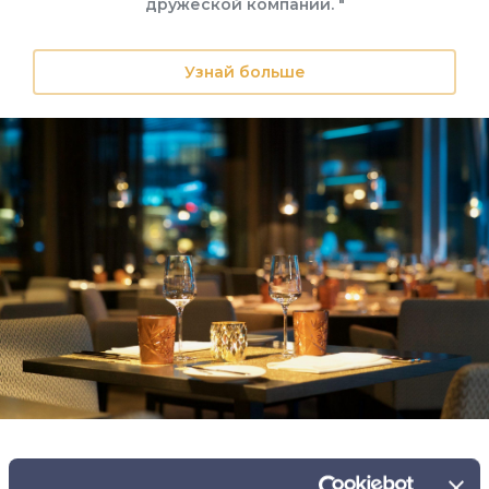
дружеской компании. "
Узнай больше