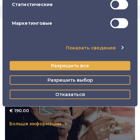
сервисов.
Статистические
Маркетинговые
Развлекательные пакеты
Показать сведения
Разрешить все
Разрешить выбор
Отказаться
Покер с друзьями
€ 190.00
Больше информации