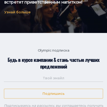
встретят приветственным напитком!
Узнай больше
Olympic подписка
Будь в курсе кампании & стань частью лучших
предложений
Подпишись
Подписываясь на рассылку, вы соглашаетесь получать