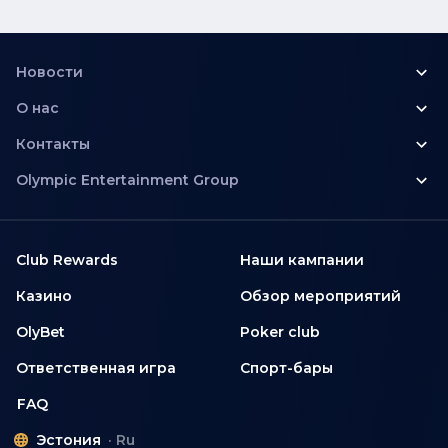
Новости
О нас
Контакты
Olympic Entertainment Group
Club Rewards
Наши кампании
Казино
Обзор мероприятий
OlyBet
Poker club
Ответственная игра
Спорт-бары
FAQ
Эстония
Ru