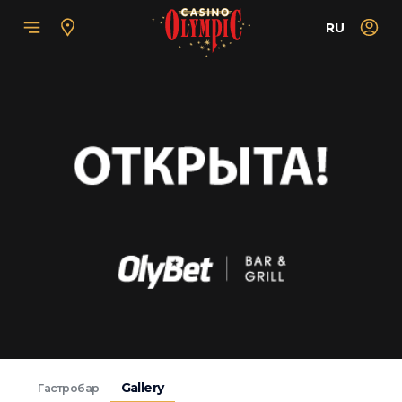
RU
Gallery
Гастробар