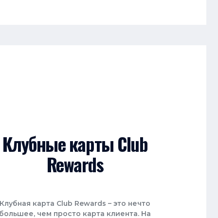
Клубные карты Club
Rewards
Клубная карта Club Rewards – это нечто
большее, чем просто карта клиента. На