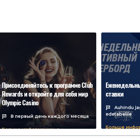
Присоединяйтесь к программе Club
Еженедельны
Rewards и откройте для себя мир
ставки
Olympic Casino
Auhindu ja
edetabelile
В первый день каждого месяца
Больше инфо
Больше информации