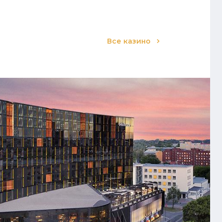
Все казино