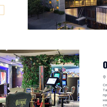
O
Сп
Та
п
н
сп