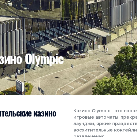
зино Olympic
ительские казино
Казино Olympic - это гор
игровые автоматы: прекр
лаунджи, яркие праздеств
восхитительные коктейли.
развлечения.