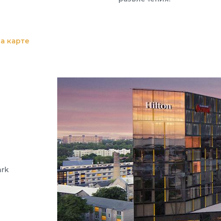
на карте
ark