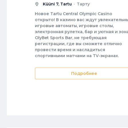
Küüni 7, Tartu
Тарту
Новое Tartu Central Olympic Casino
открыто! В казино вас ждут увлекательн
игровые автоматы, игровые столы,
электронная рулетка, бар и уютная и зон
OlyBet Sports Bar, не требующая
регистрации, где вы сможете отлично
провести время и насладиться
спортивными матчами на TV-экранах.
Подробнее