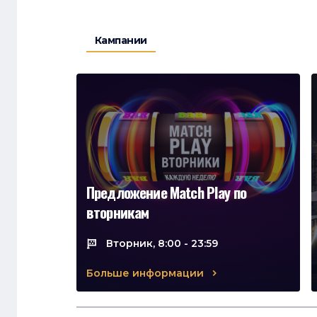
Кампании
Предложение Match Play по
вторникам
Вторник, 8:00 - 23:59
Больше информации