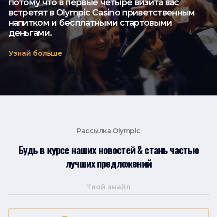
потому что в первые четыре визита вас
встретят в Olympic Casino приветственным
напитком и бесплатными стартовыми
деньгами.
Узнай больше
Рассылка Olympic
Будь в курсе наших новостей & стань частью
лучших предложений