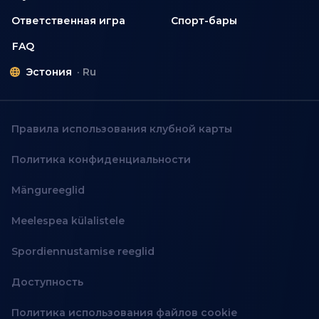
Ответственная игра
Спорт-бары
FAQ
Эстония
Ru
Правила использования клубной карты
Политика конфиденциальности
Mängureeglid
Meelespea külalistele
Spordiennustamise reeglid
Доступность
Политика использования файлов cookie