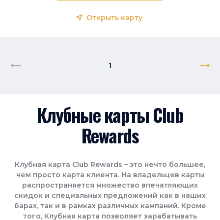
Открыть карту
1
Клубные карты Club
Rewards
Клубная карта Club Rewards – это нечто большее,
чем просто карта клиента. На владельцев карты
распространяется множество впечатляющих
скидок и специальных предложений как в наших
барах, так и в рамках различных кампаний. Кроме
того, Клубная карта позволяет зарабатывать