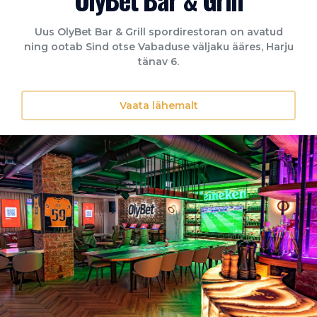
Uus OlyBet Bar & Grill spordirestoran on avatud
ning ootab Sind otse Vabaduse väljaku ääres, Harju
tänav 6.
Vaata lähemalt