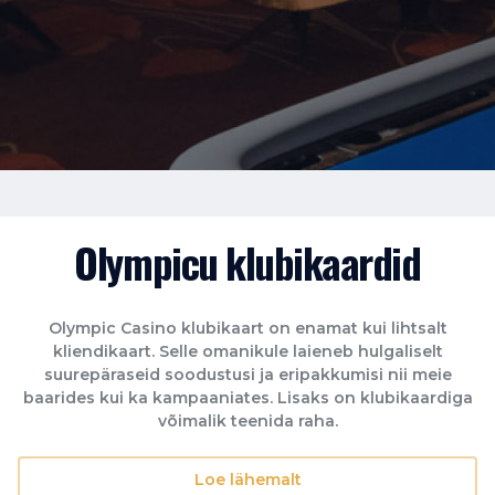
Olympicu klubikaardid
Olympic Casino klubikaart on enamat kui lihtsalt
kliendikaart. Selle omanikule laieneb hulgaliselt
suurepäraseid soodustusi ja eripakkumisi nii meie
baarides kui ka kampaaniates. Lisaks on klubikaardiga
võimalik teenida raha.
Loe lähemalt