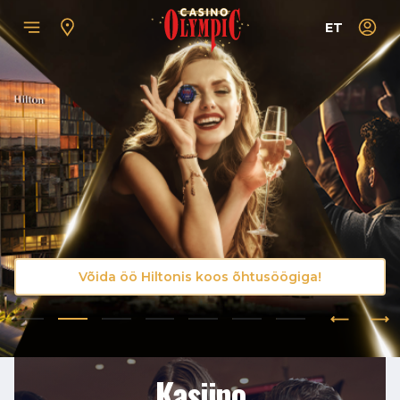
ET
Võida öö Hiltonis koos õhtusöögiga!
Kasiino