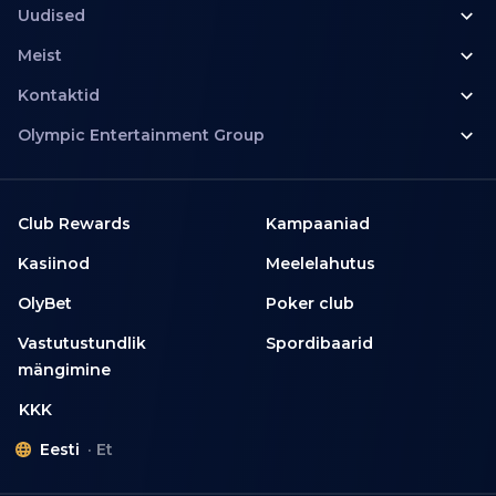
Uudised
Meist
Kontaktid
Olympic Entertainment Group
Club Rewards
Kampaaniad
Kasiinod
Meelelahutus
OlyBet
Poker club
Vastutustundlik
Spordibaarid
mängimine
KKK
Eesti
Et