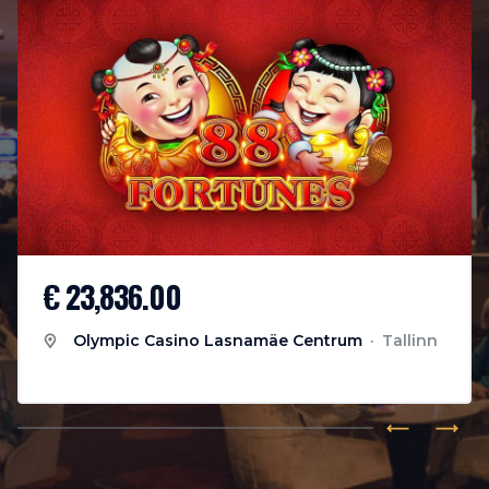
€ 23,836.00
Olympic Casino Lasnamäe Centrum
Tallinn