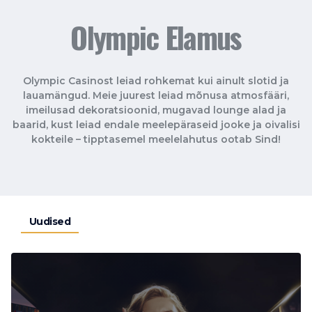
Olympic Elamus
Olympic Casinost leiad rohkemat kui ainult slotid ja
lauamängud. Meie juurest leiad mõnusa atmosfääri,
imeilusad dekoratsioonid, mugavad lounge alad ja
baarid, kust leiad endale meelepäraseid jooke ja oivalisi
kokteile – tipptasemel meelelahutus ootab Sind!
Uudised