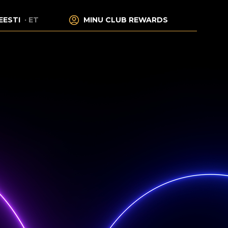
EESTI
ET
MINU CLUB REWARDS