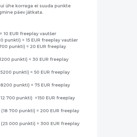
ui ühe korraga ei suuda punkte
gmine päev jätkata.
= 10 EUR freeplay vautšer
0 punkti) = 15 EUR freeplay vautšer
1700 punkti) = 20 EUR freeplay
(3200 punkti) = 30 EUR freeplay
(5200 punkti) = 50 EUR freeplay
(8200 punkti) = 75 EUR freeplay
(12 700 punkti) =150 EUR freeplay
 (18 700 punkti) = 200 EUR freeplay
 (25 000 punkti) = 300 EUR freeplay