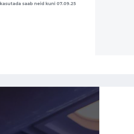
 kasutada saab neid kuni 07.09.25