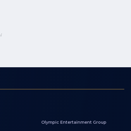
i
Olympic Entertainment Group