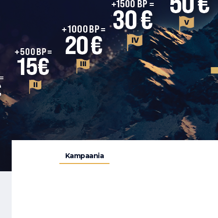
Kampaania