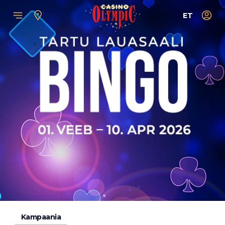
ET
Kampaania