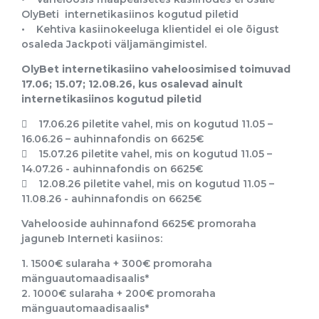
OlyBeti internetikasiinos kogutud piletid
• Kehtiva kasiinokeeluga klientidel ei ole õigust
osaleda Jackpoti väljamängimistel.
OlyBet internetikasiino vaheloosimised toimuvad
17.06; 15.07; 12.08.26, kus osalevad ainult
internetikasiinos kogutud piletid
 17.06.26 piletite vahel, mis on kogutud 11.05 –
16.06.26 – auhinnafondis on 6625€
 15.07.26 piletite vahel, mis on kogutud 11.05 –
14.07.26 - auhinnafondis on 6625€
 12.08.26 piletite vahel, mis on kogutud 11.05 –
11.08.26 - auhinnafondis on 6625€
Vahelooside auhinnafond 6625€ promoraha
jaguneb Interneti kasiinos:
1. 1500€ sularaha + 300€ promoraha
mänguautomaadisaalis*
2. 1000€ sularaha + 200€ promoraha
mänguautomaadisaalis*