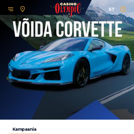
ET
Kampaania