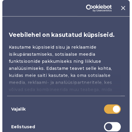
toodud ajavahemikul kogutud piletite vahel. 50
õnnelikku loositakse random.org keskkonna abil.
• Võitjatega võetakse ühendust järgneva tööpäeva
jooksul.
• Üks klient saab võita ainult ühe auhinna.
Internetikasiino vaheloosimistest saavad osa võtta
Veebilehel on kasutatud küpsiseid.
kõik kampaaniasse registreeritud (st opt-in’i teinud)
ja vähemalt 21-aastased OlyBeti kliendid.
Kasutame küpsiseid sisu ja reklaamide
• Kehtiva kasiinokeeluga klientidel ei ole õigust
isikupärastamiseks, sotsiaalse meedia
osaleda loosimistel.
funktsioonide pakkumiseks ning liikluse
analüüsimiseks. Edastame teavet selle kohta,
kuidas meie saiti kasutate, ka oma sotsiaalse
Auto loosimise 10.09.2026
meedia, reklaami- ja analüüsipartneritele, kes
võivad seda kombineerida muu teabega, mida
olete neile esitanud või mida nad on kogunud
• Jackpoti finaal toimub 10.09.2026 algusega kell
Nõusoleku
teiepoolse teenuste kasutamise käigus.
20:00 Olympic Park Casinos (Kreutzwaldi 23,
Vajalik
valik
Tallinn) otseülekandega kõikidesse teistesse OCE
kasiinodesse:
• Finaal toimub kõikide piletite vahel, mis on
Eelistused
kogutud 11.05.26 kl 00:01 – 06.09.26 kl 23:59