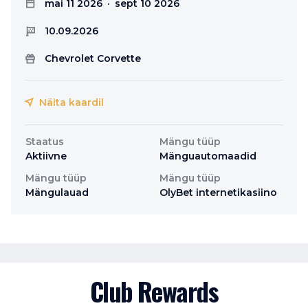
mai 11 2026
sept 10 2026
10.09.2026
Chevrolet Corvette
Näita kaardil
Staatus
Mängu tüüp
Aktiivne
Mänguautomaadid
Mängu tüüp
Mängu tüüp
Mängulauad
OlyBet internetikasiino
Club Rewards