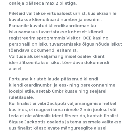
osaleja pääseda max 2 piletiga.
Pileteid valitakse virtuaalsest urnist, kus ekraanile
kuvatakse kliendikaardinumber ja eesnimi.
Ekraanile kuvatud kliendikaardiomaniku
isikusamasus tuvastatakse koheselt kliendi
registreerimisprogrammis Visitor. OCE kasiino
personalil on isiku tuvastamiseks õigus nõuda isikut
tõendava dokumendi esitamist.
Volituse alusel väljamängimisel osalev klient
identifitseeritakse isikut tõendava dokumendi
alusel.
Fortuuna kirjutab lauda pääsenud kliendi
kliendikaardinumbri ja ees- ning perekonnanime
loosipiletile, asetab ümbrikusse ning seejärel
ruletilauale.
Kui finalist ei viibi Jackpoti väljamängimise hetkel
kasiinos, ei reageeri oma nimele 2 min jooksul või
teda ei ole võimalik identifitseerida, kaotab finalist
õiguse Jackpotis osaleda ja tema asemele valitakse
uus finalist käesolevate mängureeglite alusel.