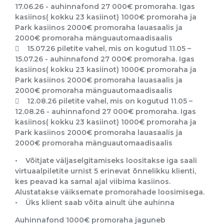
17.06.26 - auhinnafond 27 000€ promoraha. Igas
kasiinos( kokku 23 kasiinot) 1000€ promoraha ja
Park kasiinos 2000€ promoraha lauasaalis ja
2000€ promoraha mänguautomaadisaalis
 15.07.26 piletite vahel, mis on kogutud 11.05 –
15.07.26 - auhinnafond 27 000€ promoraha. Igas
kasiinos( kokku 23 kasiinot) 1000€ promoraha ja
Park kasiinos 2000€ promoraha lauasaalis ja
2000€ promoraha mänguautomaadisaalis
 12.08.26 piletite vahel, mis on kogutud 11.05 –
12.08.26 - auhinnafond 27 000€ promoraha. Igas
kasiinos( kokku 23 kasiinot) 1000€ promoraha ja
Park kasiinos 2000€ promoraha lauasaalis ja
2000€ promoraha mänguautomaadisaalis
• Võitjate väljaselgitamiseks loositakse iga saali
virtuaalpiletite urnist 5 erinevat õnnelikku klienti,
kes peavad ka samal ajal viibima kasiinos.
Alustatakse väiksemate promorahade loosimisega.
• Üks klient saab võita ainult ühe auhinna
Auhinnafond 1000€ promoraha jaguneb