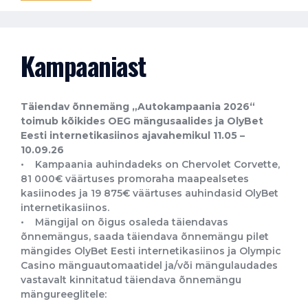
Kampaaniast
Täiendav õnnemäng „Autokampaania 2026“
toimub kõikides OEG mängusaalides ja OlyBet
Eesti internetikasiinos ajavahemikul 11.05 –
10.09.26
• Kampaania auhindadeks on Chervolet Corvette,
81 000€ väärtuses promoraha maapealsetes
kasiinodes ja 19 875€ väärtuses auhindasid OlyBet
internetikasiinos.
• Mängijal on õigus osaleda täiendavas
õnnemängus, saada täiendava õnnemängu pilet
mängides OlyBet Eesti internetikasiinos ja Olympic
Casino mänguautomaatidel ja/või mängulaudades
vastavalt kinnitatud täiendava õnnemängu
mängureeglitele: