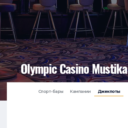
Olympic Casino Mustika
Спорт-бары
Кампании
Джекпоты