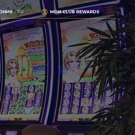
ОНИЯ
RU
МОИ CLUB REWARDS