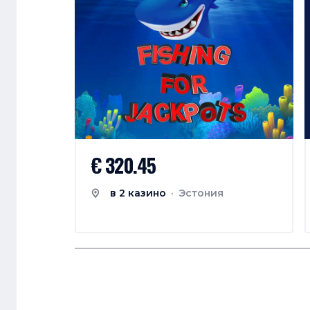
€ 320.45
в 2 казино
Эстония