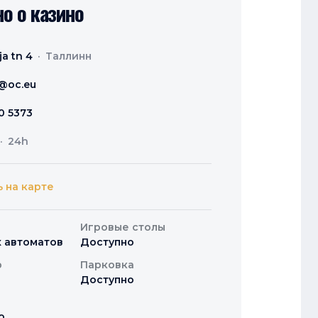
о о казино
ja tn 4
Таллинн
@oc.eu
0 5373
24h
 на карте
Игровые столы
х автоматов
Доступно
р
Парковка
Доступно
о