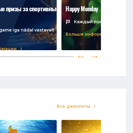
е призы за спортивные
Happy Monday
Каждый понедельник
game iga nädal vastavalt
Больше информации
рмации
Все джекпоты