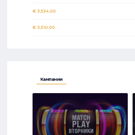
€ 3,534.00
€ 3,510.00
Кампании